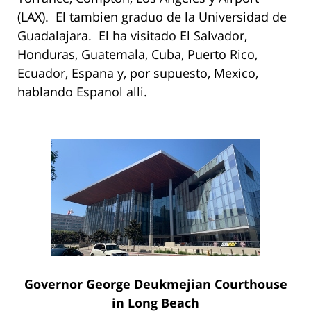
(LAX). El tambien graduo de la Universidad de
Guadalajara. El ha visitado El Salvador,
Honduras, Guatemala, Cuba, Puerto Rico,
Ecuador, Espana y, por supuesto, Mexico,
hablando Espanol alli.
Governor George Deukmejian Courthouse
in Long Beach