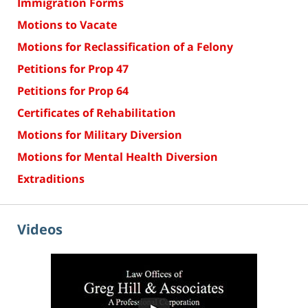
Immigration Forms
Motions to Vacate
Motions for Reclassification of a Felony
Petitions for Prop 47
Petitions for Prop 64
Certificates of Rehabilitation
Motions for Military Diversion
Motions for Mental Health Diversion
Extraditions
Videos