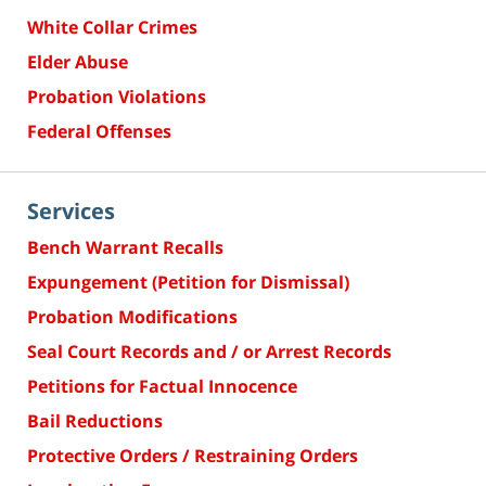
White Collar Crimes
Elder Abuse
Probation Violations
Federal Offenses
Services
Bench Warrant Recalls
Expungement (Petition for Dismissal)
Probation Modifications
Seal Court Records and / or Arrest Records
Petitions for Factual Innocence
Bail Reductions
Protective Orders / Restraining Orders