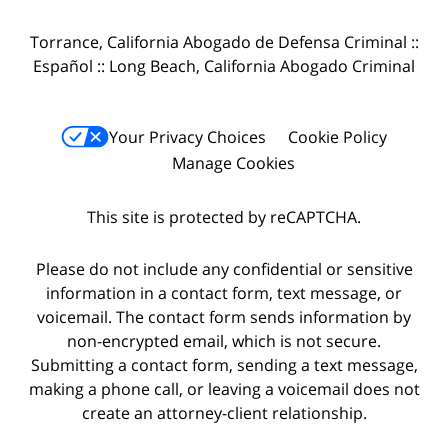
Torrance, California Abogado de Defensa Criminal ::
Español :: Long Beach, California Abogado Criminal
Your Privacy Choices
Cookie Policy
Manage Cookies
This site is protected by reCAPTCHA.
Please do not include any confidential or sensitive
information in a contact form, text message, or
voicemail. The contact form sends information by
non-encrypted email, which is not secure.
Submitting a contact form, sending a text message,
making a phone call, or leaving a voicemail does not
create an attorney-client relationship.