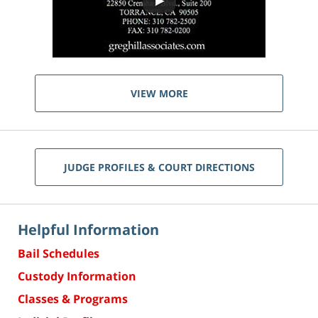
VIEW MORE
JUDGE PROFILES & COURT DIRECTIONS
Helpful Information
Bail Schedules
Custody Information
Classes & Programs