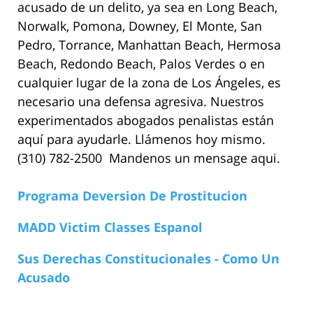
acusado de un delito, ya sea en Long Beach,
Norwalk, Pomona, Downey, El Monte, San
Pedro, Torrance, Manhattan Beach, Hermosa
Beach, Redondo Beach, Palos Verdes o en
cualquier lugar de la zona de Los Ángeles, es
necesario una defensa agresiva. Nuestros
experimentados abogados penalistas están
aquí para ayudarle. Llámenos hoy mismo.
(310) 782-2500 Mandenos un mensage aqui.
Programa Deversion De Prostitucion
MADD Victim Classes Espanol
Sus Derechas Constitucionales - Como Un
Acusado