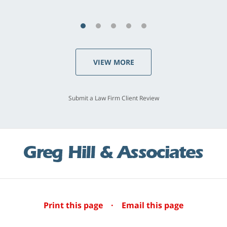
VIEW MORE
Submit a Law Firm Client Review
Print this page
·
Email this page