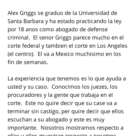
Alex Griggs se graduo de la Universidad de
Santa Barbara y ha estado practicando la ley
por 18 anos como abogado de defense
criminal. El senor Griggs parece mucho en el
corte federal y tambien el corte en Los Angeles
(el centro). El va a Mexico muchisimo en los
fin de semanas.
La experiencia que tenemos es lo que ayuda a
usted y su caso. Conocimos los juezes, los
procuradores y la gente que trabaja en el
corte. Este no quire decir que su case va a
terminar sin castigo, per quire decir que ellos
escuchan a su abogado y este es muy
importante. Nosotros mostramos respecto a
ellos y ellos muestran respecto a nosotros,