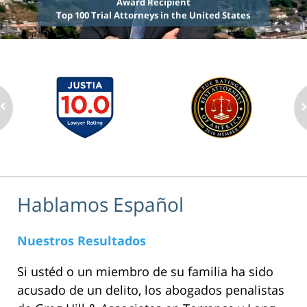
Award Recipient
Top 100 Trial Attorneys in the United States
Hablamos Español
Nuestros Resultados
Si ustéd o un miembro de su familia ha sido
acusado de un delito, los abogados penalistas