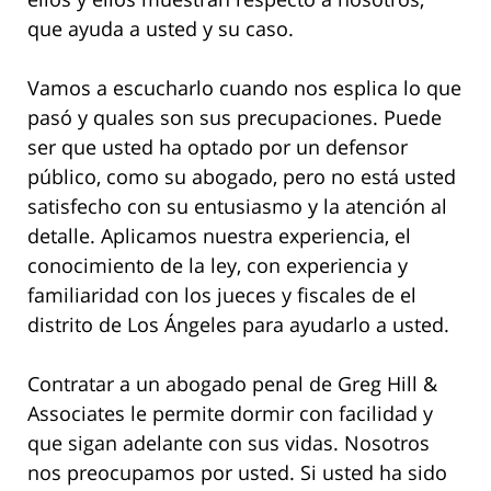
que ayuda a usted y su caso.
Vamos a escucharlo cuando nos esplica lo que
pasó y quales son sus precupaciones. Puede
ser que usted ha optado por un defensor
público, como su abogado, pero no está usted
satisfecho con su entusiasmo y la atención al
detalle. Aplicamos nuestra experiencia, el
conocimiento de la ley, con experiencia y
familiaridad con los jueces y fiscales de el
distrito de Los Ángeles para ayudarlo a usted.
Contratar a un abogado penal de Greg Hill &
Associates le permite dormir con facilidad y
que sigan adelante con sus vidas. Nosotros
nos preocupamos por usted. Si usted ha sido