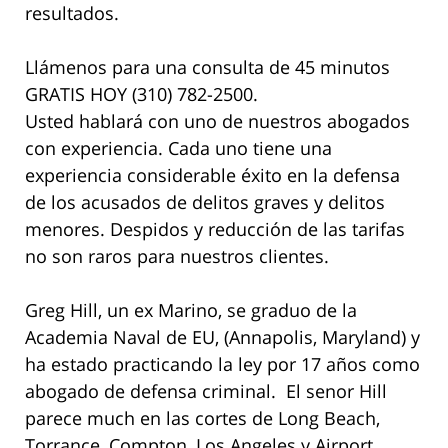
resultados.
Llámenos para una consulta de 45 minutos
GRATIS HOY (310) 782-2500.
Usted hablará con uno de nuestros abogados
con experiencia. Cada uno tiene una
experiencia considerable éxito en la defensa
de los acusados de delitos graves y delitos
menores. Despidos y reducción de las tarifas
no son raros para nuestros clientes.
Greg Hill, un ex Marino, se graduo de la
Academia Naval de EU, (Annapolis, Maryland) y
ha estado practicando la ley por 17 años como
abogado de defensa criminal. El senor Hill
parece much en las cortes de Long Beach,
Torrance, Compton, Los Angeles y Airport