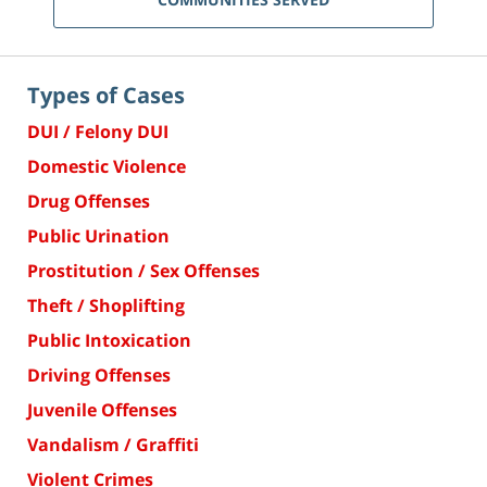
Types of Cases
DUI / Felony DUI
Domestic Violence
Drug Offenses
Public Urination
Prostitution / Sex Offenses
Theft / Shoplifting
Public Intoxication
Driving Offenses
Juvenile Offenses
Vandalism / Graffiti
Violent Crimes